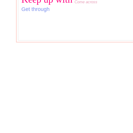
Come across
Get through